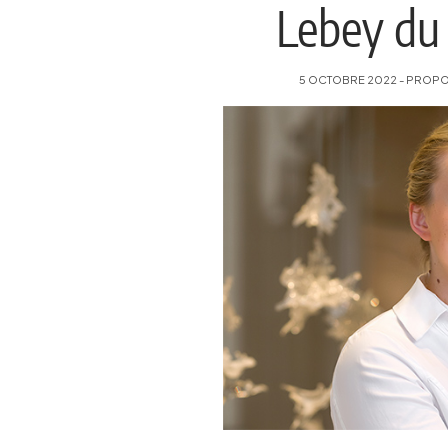
Lebey du 
5 OCTOBRE 2022 - PROPOSÉ