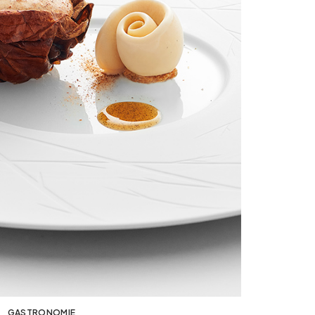
GASTRONOMIE