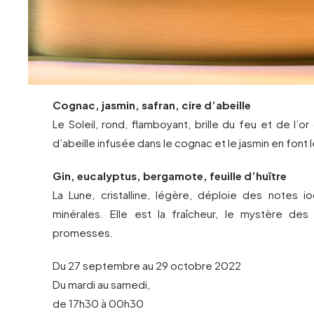
Cognac, jasmin, safran, cire d’abeille
Le Soleil, rond, flamboyant, brille du feu et de l’or
d’abeille infusée dans le cognac et le jasmin en font l
Gin, eucalyptus, bergamote, feuille d’huître
La Lune, cristalline, légère, déploie des notes i
minérales. Elle est la fraîcheur, le mystère des
promesses.
Du 27 septembre au 29 octobre 2022
Du mardi au samedi,
de 17h30 à 00h30