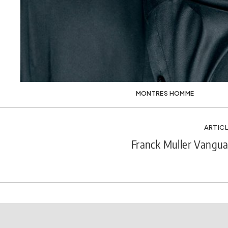
MONTRES HOMME
ARTICL
Franck Muller Vangua