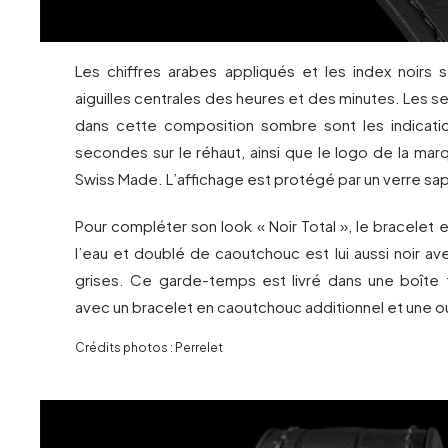
Les chiffres arabes appliqués et les index noirs s
aiguilles centrales des heures et des minutes. Les se
dans cette composition sombre sont les indicati
secondes sur le réhaut, ainsi que le logo de la marqu
Swiss Made. L’affichage est protégé par un verre saph
Pour compléter son look « Noir Total », le bracelet e
l’eau et doublé de caoutchouc est lui aussi noir a
grises. Ce garde-temps est livré dans une boîte 
avec un bracelet en caoutchouc additionnel et une out
Crédits photos : Perrelet