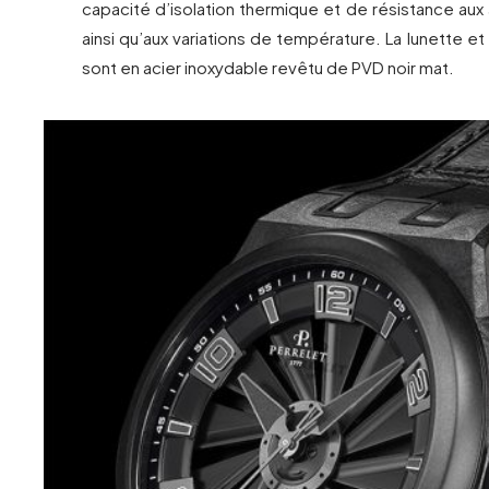
capacité d’isolation thermique et de résistance au
ainsi qu’aux variations de température. La lunette et
sont en acier inoxydable revêtu de PVD noir mat.