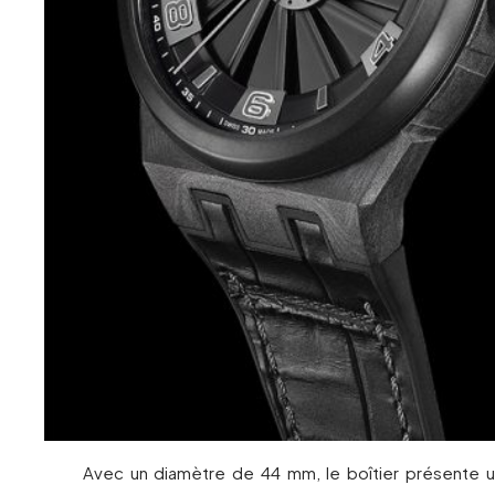
Avec un diamètre de 44 mm, le boîtier présente u