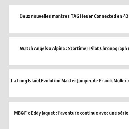
Deux nouvelles montres TAG Heuer Connected en 4
Watch Angels x Alpina : Startimer Pilot Chronograph
La Long Island Evolution Master Jumper de Franck Muller
MB&F x Eddy Jaquet : l'aventure continue avec une série 