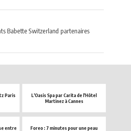
ts Babette Switzerland partenaires
tz Paris
L'Oasis Spa par Carita de l'Hôtel
Martinez à Cannes
se entre
Foreo : 7 minutes pour une peau