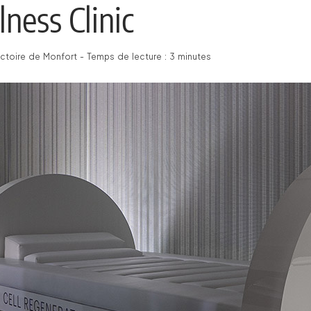
ness Clinic
Victoire de Monfort - Temps de lecture : 3 minutes