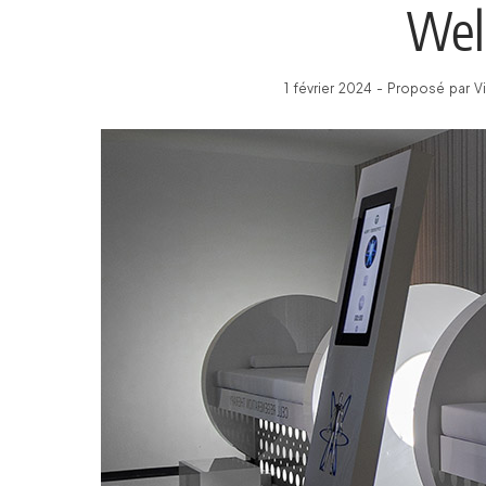
Well
1 février 2024 - Proposé par 