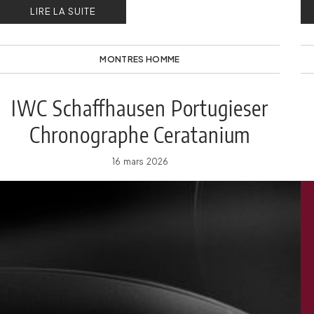
LIRE LA SUITE
MONTRES HOMME
IWC Schaffhausen Portugieser
Chronographe Ceratanium
16 mars 2026