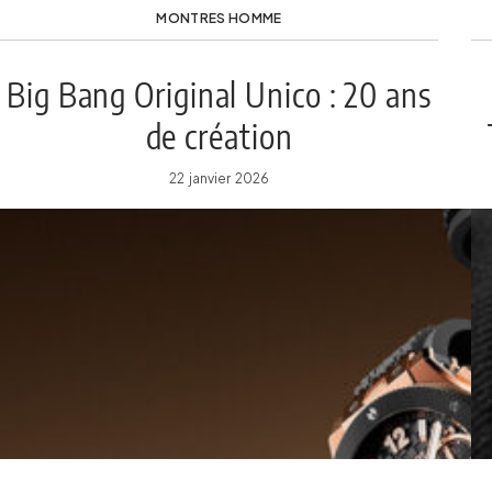
MONTRES HOMME
Big Bang Original Unico : 20 ans
de création
22 janvier 2026