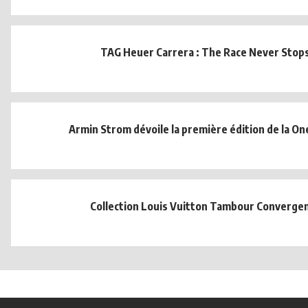
TAG Heuer Carrera : The Race Never Stop
Armin Strom dévoile la première édition de la O
Collection Louis Vuitton Tambour Converge