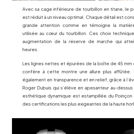
Avec sa cage inférieure de tourbillon en titane, le 
est réduit à un niveau optimal. Chaque détail est con
grande attention comme en témoigne la matièr
utilisée au cœur du tourbillon. Ces choix techniqu
augmentation de la réserve de marche qui atte
heures.
Les lignes nettes et épurées de la boîte de 45 m
confère à cette montre une allure plus affûtée.
également en transparence et en relief, grâce à l’évo
Roger Dubuis qui s’élève en apesanteur au-dessus d
esthétique dynamique est estampillée du Poinçon
des certifications les plus exigeantes de la haute hor