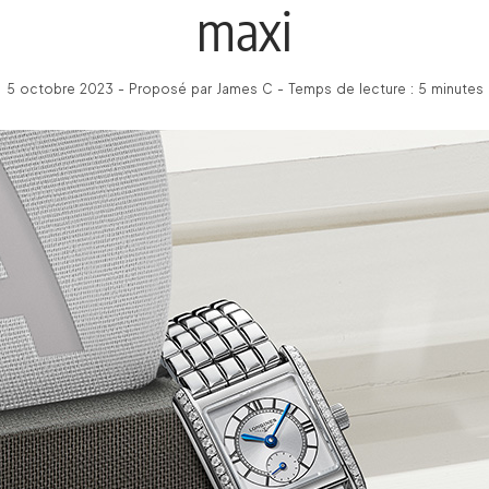
maxi
5 octobre 2023 - Proposé par James C - Temps de lecture : 5 minutes