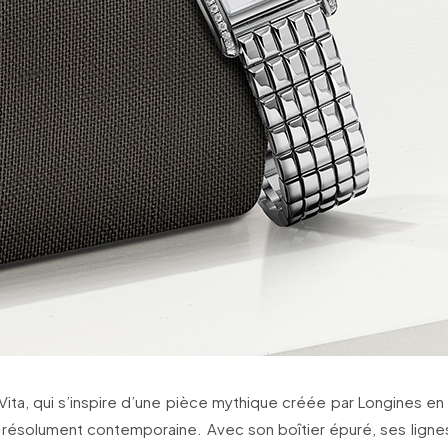
Vita, qui s’inspire d’une pièce mythique créée par Longines en
 résolument contemporaine. Avec son boîtier épuré, ses ligne