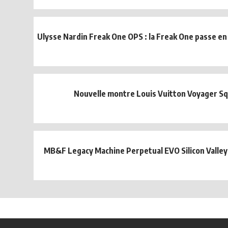
Ulysse Nardin Freak One OPS : la Freak One passe e
Nouvelle montre Louis Vuitton Voyager S
MB&F Legacy Machine Perpetual EVO Silicon Valley 