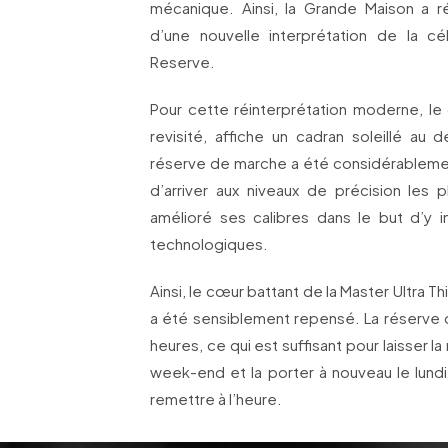
mécanique. Ainsi, la Grande Maison a r
d’une nouvelle interprétation de la ce
Reserve.
Pour cette réinterprétation moderne, le
revisité, affiche un cadran soleillé au 
réserve de marche a été considérableme
d’arriver aux niveaux de précision les 
amélioré ses calibres dans le but d’y 
technologiques.
Ainsi, le cœur battant de la Master Ultra T
a été sensiblement repensé. La réserv
heures, ce qui est suffisant pour laisser l
week-end et la porter à nouveau le lundi 
remettre à l’heure.