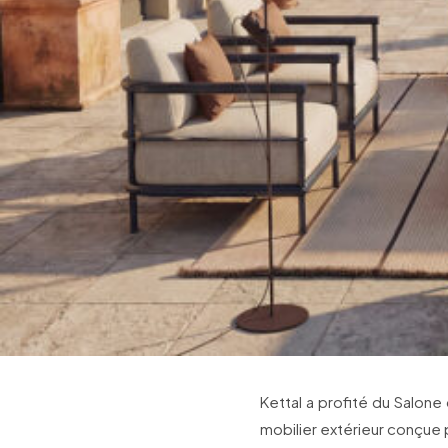
Kettal a profité du Salone
mobilier extérieur conçue 