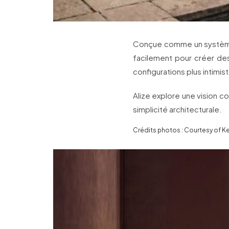
Conçue comme un système
facilement pour créer de
configurations plus intimis
Alize explore une vision co
simplicité architecturale.
Crédits photos : Courtesy of Ke