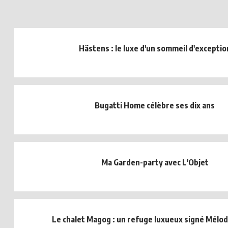
Hästens : le luxe d'un sommeil d'exceptio
Bugatti Home célèbre ses dix ans
Ma Garden-party avec L'Objet
Le chalet Magog : un refuge luxueux signé Mélod