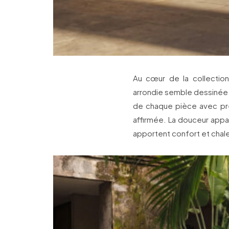
Au cœur de la collection 
arrondie semble dessinée d’
de chaque pièce avec préc
affirmée. La douceur appar
apportent confort et chaleu