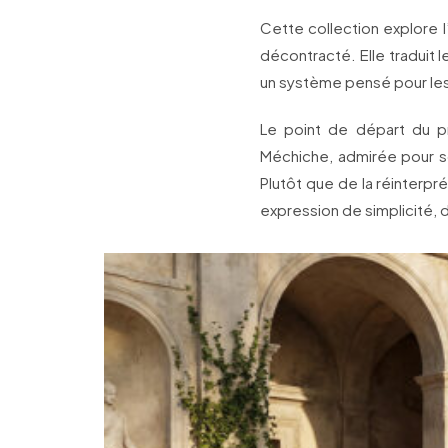
Cette collection explore l’
décontracté. Elle traduit 
un système pensé pour le
Le point de départ du pro
Méchiche, admirée pour s
Plutôt que de la réinterpr
expression de simplicité, d