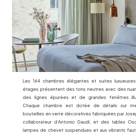
Les 164 chambres élégantes et suites luxueuses 
étages présentent des tons neutres avec des nuan
des lignes épurées et de grandes fenêtres illu
Chaque chambre est dotée de détails sur mes
bouteilles en verre décoratives fabriquées par Jose
collaborateur d’Antonio Gaudí, et des tables Os
lampes de chevet suspendues et aux vibrants faute