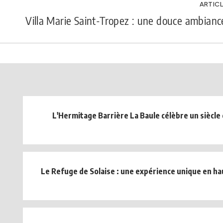
ARTICL
Villa Marie Saint-Tropez : une douce ambianc
L'Hermitage Barrière La Baule célèbre un siècle
Le Refuge de Solaise : une expérience unique en 