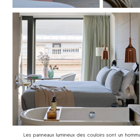
Les panneaux lumineux des couloirs sont un homma