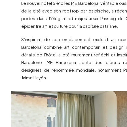
Le nouvel hôtel 5 étoiles ME Barcelona, véritable oas
de la cité avec son rooftop bar et piscine, a réc
portes dans l’élégant et majestueux Passeig de 
épicentre art et culture pour la capitale catalane.
S’inspirant de son emplacement exclusif au cœur
Barcelona combine art contemporain et design 
détails de l’hôtel a été murement réfléchi et insp
Barcelone. ME Barcelona abrite des pièces ré
designers de renommée mondiale, notamment Patr
Jaime Hayón.