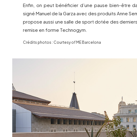
Enfin, on peut bénéficier d’une pause bien-être da
signé Manuel de la Garza avec des produits Anne Semo
propose aussi une salle de sport dotée des dernie
remise en forme Technogym.
Crédits photos : Courtesy of ME Barcelona