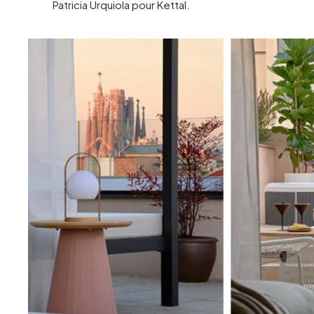
Patricia Urquiola pour Kettal.