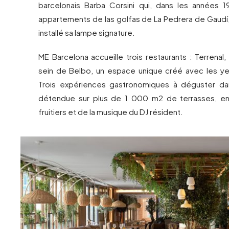
barcelonais Barba Corsini qui, dans les années 
appartements de las golfas de La Pedrera de Gaudí, 
installé sa lampe signature.
ME Barcelona accueille trois restaurants : Terrenal
sein de Belbo, un espace unique créé avec les yeu
Trois expériences gastronomiques à déguster d
détendue sur plus de 1 000 m2 de terrasses, en
fruitiers et de la musique du DJ résident.