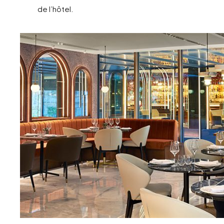
de l’hôtel.