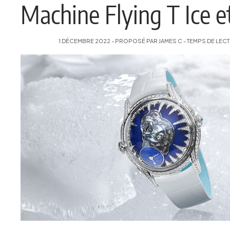
Machine Flying T Ice e
1 DÉCEMBRE 2022 - PROPOSÉ PAR JAMES C - TEMPS DE LECTU