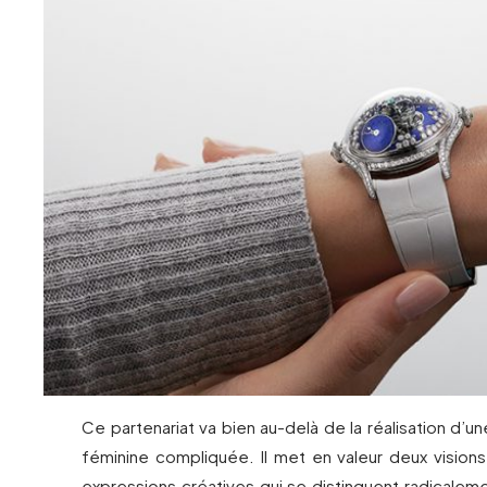
Ce partenariat va bien au-delà de la réalisation d’un
féminine compliquée. Il met en valeur deux visio
expressions créatives qui se distinguent radicalem