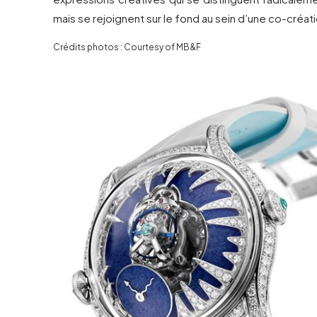
mais se rejoignent sur le fond au sein d’une co-créa
Crédits photos : Courtesy of MB&F