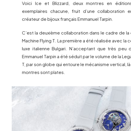
Voici Ice et Blizzard, deux montres en éditions
exemplaires chacune, fruit d’une collaboration 
créateur de bijoux français Emmanuel Tarpin.
C’est la deuxième collaboration dans le cadre de la
Machine Flying T. La première a été réalisée avec la
luxe italienne Bulgari. N’acceptant que très peu d
Emmanuel Tarpin a été séduit par le volume de la Leg
T, par son globe qui entoure le mécanisme vertical, là
montres sont plates.