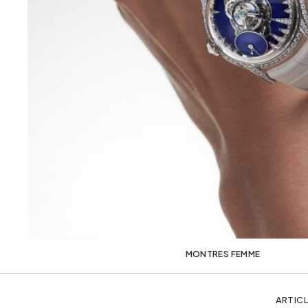
MONTRES FEMME
ARTICL