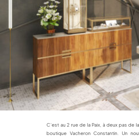
C’est au 2 rue de la Paix, à deux pas de 
boutique Vacheron Constantin. Un nou