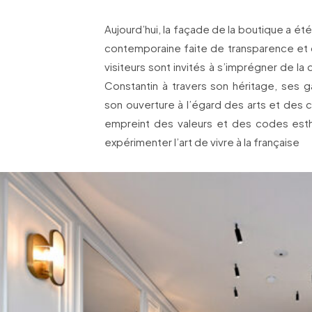
Aujourd’hui, la façade de la boutique a ét
contemporaine faite de transparence et de
visiteurs sont invités à s’imprégner de 
Constantin à travers son héritage, ses 
son ouverture à l’égard des arts et des
empreint des valeurs et des codes esthé
expérimenter l’art de vivre à la française