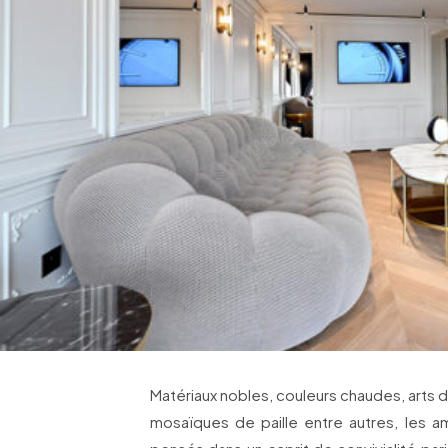
Matériaux nobles, couleurs chaudes, arts de
mosaïques de paille entre autres, les am