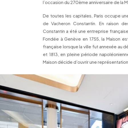
l’occasion du 270ème anniversaire de la M
De toutes les capitales, Paris occupe une 
de Vacheron Constantin. En raison des 
Constantin a été une entreprise françai
Fondée à Genève en 1755, la Maison est
française lorsque la ville fut annexée au
et 1813, en pleine période napoléonienn
Maison décide d’ouvrir une représentation a