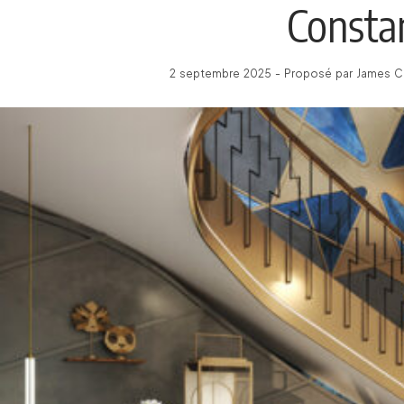
Consta
2 septembre 2025 - Proposé par James C 