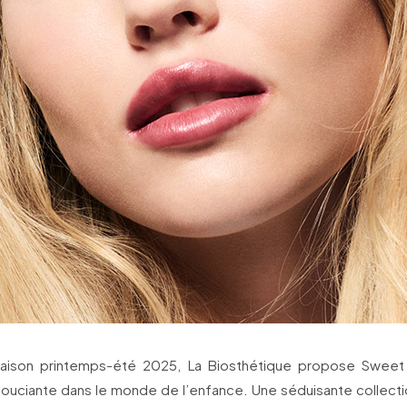
saison printemps-été 2025, La Biosthétique propose Sweet
ouciante dans le monde de l’enfance. Une séduisante collecti