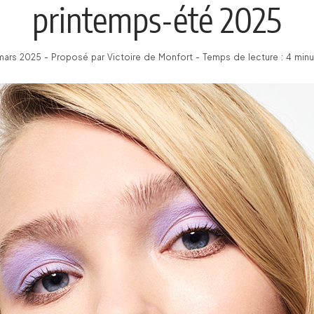
printemps-été 2025
mars 2025 - Proposé par Victoire de Monfort - Temps de lecture : 4 min