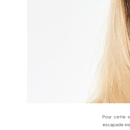
Pour cette 
escapade ins