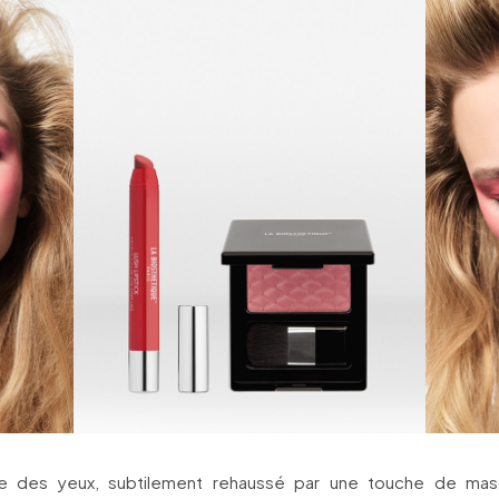
ge des yeux, subtilement rehaussé par une touche de masc