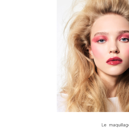
Le maquilla