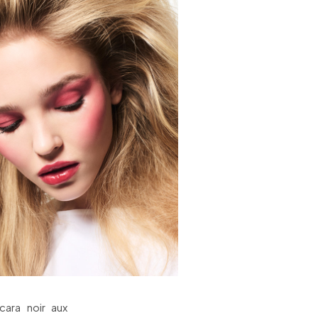
ara noir aux