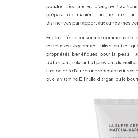
poudre très fine et d’origine traditionn
prépara de manière unique, ce qui lu
distinctives par rapport aux autres thés ve
En plus d’être consommé comme une boisso
matcha est également utilisé en tant q
propriétés bénéfiques pour la peau : a
détoxifiant, relaxant et prévient du vieilli
l’associer à d’autres ingrédients naturels
que la vitamine E, l’huile d’argan, ou le beur