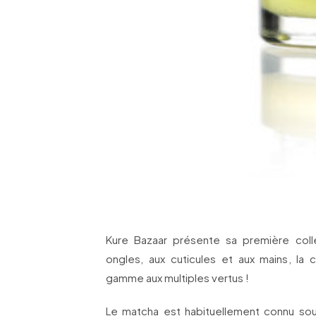
Kure Bazaar présente sa première coll
ongles, aux cuticules et aux mains, la 
gamme aux multiples vertus !
Le matcha est habituellement connu sous