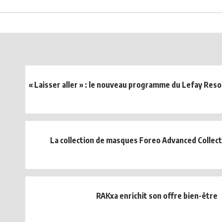
« Laisser aller » : le nouveau programme du Lefay Resor
La collection de masques Foreo Advanced Collec
RAKxa enrichit son offre bien-être