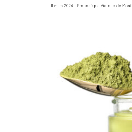
11 mars 2024 - Proposé par Victoire de Monf