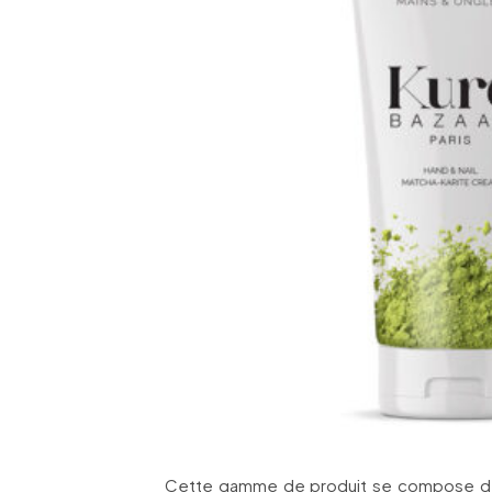
Cette gamme de produit se compose de