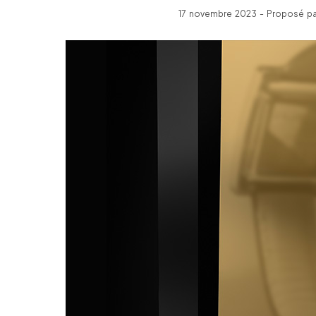
17 novembre 2023 - Proposé par