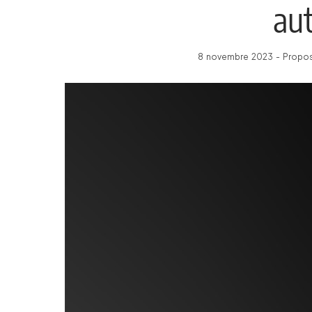
au
8 novembre 2023 - Proposé