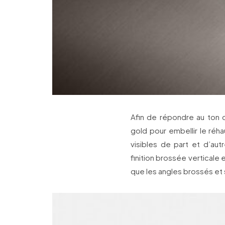
Afin de répondre au ton 
gold pour embellir le réha
visibles de part et d’au
finition brossée verticale
que les angles brossés et s