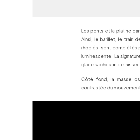
Les ponts et la platine da
Ainsi, le barillet, le trai
rhodiés, sont complétés
luminescente. La signature 
glace saphir afin de laisse
Côté fond, la masse osc
contrastée du mouvement