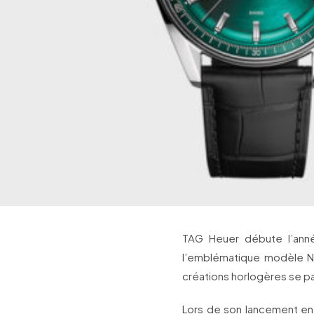
TAG Heuer débute l’anné
l’emblématique modèle Na
créations horlogères se pa
Lors de son lancement en 