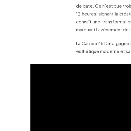
de date. Ce n’est que trois
12 heures, signant la cré
connaît une transformatio
marquant l’avènement de l
La Carrera 45 Dato gagne 
esthétique moderne et sa 