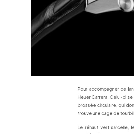
Pour accompagner ce lan
Heuer Carrera. Celui-ci se 
brossée circulaire, qui d
trouve une cage de tourbil
Le réhaut vert sarcelle,