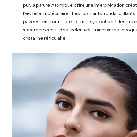
pur, la parure Atomique offre une interprétation créa
l’échelle moléculaire. Les diamants ronds brillants
pavées en forme de dôme symbolisent les atom
s’entrecroisent des colonnes tranchantes évoqua
cristalline réticulaire.