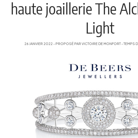
haute joaillerie The Al
Light
26 JANVIER 2022 - PROPOSÉ PAR VICTOIRE DE MONFORT - TEMPS DE