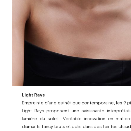
Light Rays
Empreinte d’une esthétique contemporaine, les 9 pi
Light Rays proposent une saisissante interprétati
lumière du soleil. Véritable innovation en matiè
diamants fancy bruts et polis dans des teintes chau