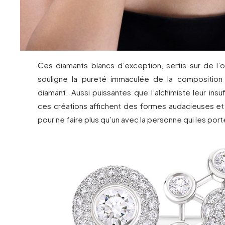
Ces diamants blancs d’exception, sertis sur de l’o
souligne la pureté immaculée de la composition 
diamant. Aussi puissantes que l’alchimiste leur insuf
ces créations affichent des formes audacieuses e
pour ne faire plus qu’un avec la personne qui les port