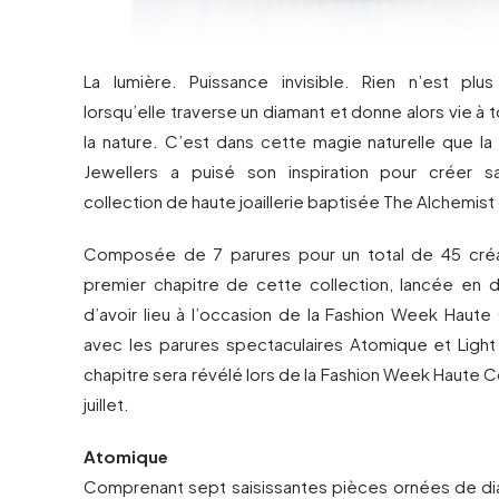
La lumière. Puissance invisible. Rien n’est plu
lorsqu’elle traverse un diamant et donne alors vie à 
la nature. C’est dans cette magie naturelle que l
Jewellers a puisé son inspiration pour créer s
collection de haute joaillerie baptisée The Alchemist 
Composée de 7 parures pour un total de 45 créat
premier chapitre de cette collection, lancée en 
d’avoir lieu à l’occasion de la Fashion Week Haute
avec les parures spectaculaires Atomique et Ligh
chapitre sera révélé lors de la Fashion Week Haute C
juillet.
Atomique
Comprenant sept saisissantes pièces ornées de di