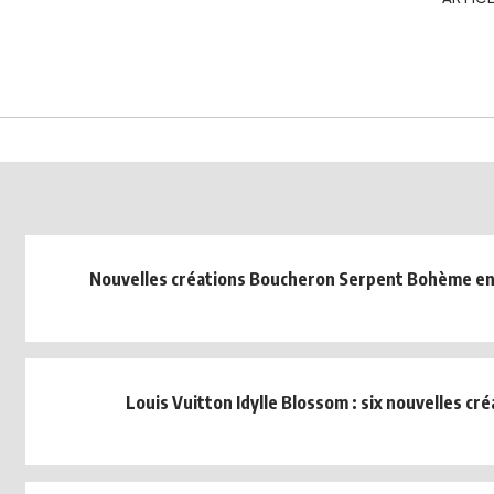
Nouvelles créations Boucheron Serpent Bohème en 
Louis Vuitton Idylle Blossom : six nouvelles cr