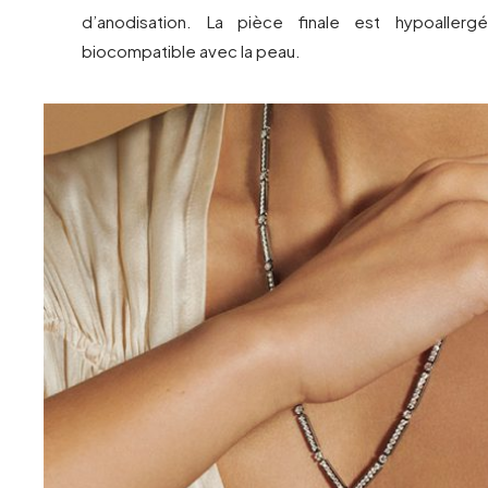
d’anodisation. La pièce finale est hypoaller
biocompatible avec la peau.