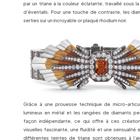
par un titane à la couleur éclatante, travaillé sous 
d’éventails. Pour une touche de contraste, les dia
serties sur un incroyable or plaqué rhodium noir.
Grâce à une prouesse technique de micro-articul
lumineux en métal et les rangées de diamants p
façon indépendante, ce qui offre à ces créatio
visuelles fascinante, une fluidité et une sensualité 
différentes teintes de titane sont obtenues à l’