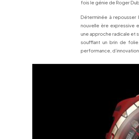
fois le génie de Roger Dubui
Déterminée à repousser les
nouvelle ère expressive 
une approche radicale et s
soufflant un brin de fol
performance, d’innovation 