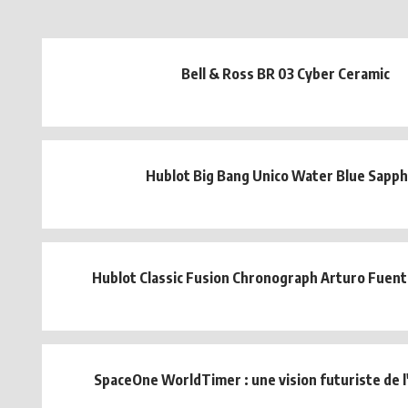
Bell & Ross BR 03 Cyber Ceramic
Hublot Big Bang Unico Water Blue Sapph
Hublot Classic Fusion Chronograph Arturo Fuent
SpaceOne WorldTimer : une vision futuriste de l