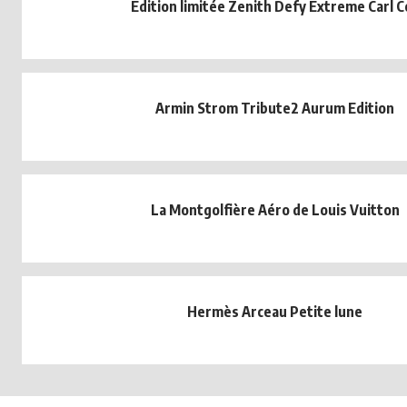
Édition limitée Zenith Defy Extreme Carl C
Armin Strom Tribute2 Aurum Edition
La Montgolfière Aéro de Louis Vuitton
Hermès Arceau Petite lune