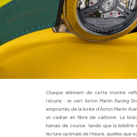
Chaque élément de cette montre refle
l’écurie : le vert Aston Martin Racing 
empruntés de la livrée d’Aston Martin Aram
un cadran en fibre de carbone. Le brace
harnais de course, tandis que la lisibilit
lecture optimale de l’heure, quelles que so