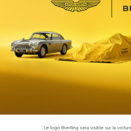
Le logo Breitling sera visible sur la voit