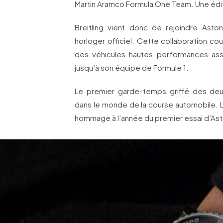
Martin Aramco Formula One Team. Une éditi
Breitling vient donc de rejoindre Asto
horloger officiel. Cette collaboration cou
des véhicules hautes performances as
jusqu’à son équipe de Formule 1.
Le premier garde-temps griffé des deu
dans le monde de la course automobile. Li
hommage à l’année du premier essai d’Asto