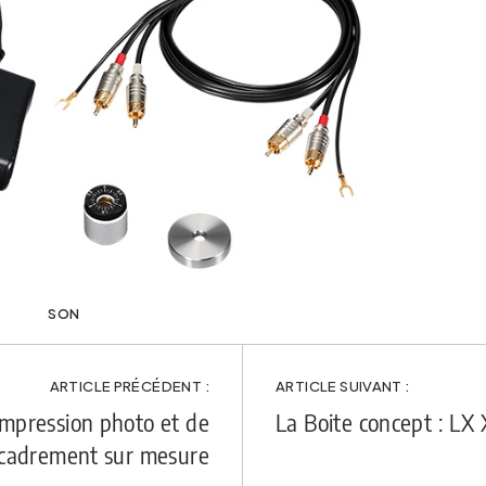
SON
ARTICLE PRÉCÉDENT :
ARTICLE SUIVANT :
’impression photo et de
La Boite concept : LX 
ncadrement sur mesure