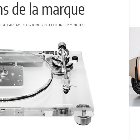
ns de la marque
É PAR JAMES C - TEMPS DE LECTURE : 2 MINUTES