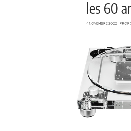
les 60 a
4 NOVEMBRE 2022 - PROPOS