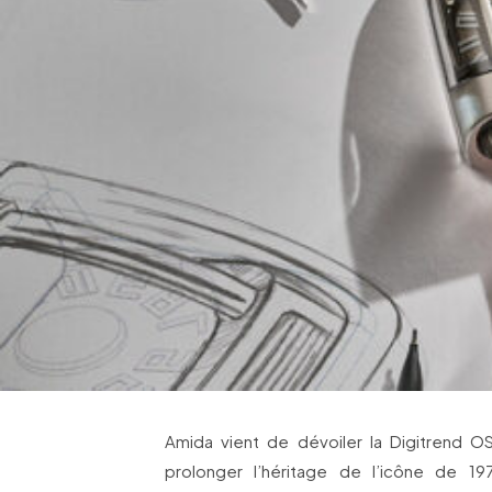
Amida vient de dévoiler la Digitrend O
prolonger l’héritage de l’icône de 1