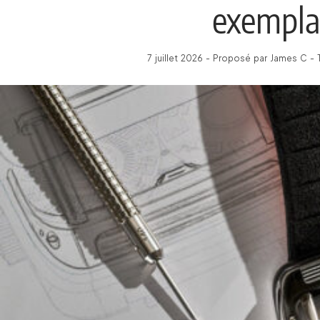
exemplai
7 juillet 2026 - Proposé par James C -