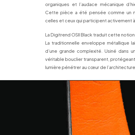
organiques et l’audace mécanique d’hi
Cette pièce a été pensée comme un ma
celles et ceux qui participent activement à
La Digitrend OSII Black traduit cette notion
La traditionnelle enveloppe métallique l
d’une grande complexité. Usiné dans un
véritable bouclier transparent, protégeant
lumière pénétrer au cœur de l’architecture