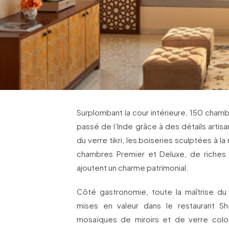
Surplombant la cour intérieure, 150 chambr
passé de l’Inde grâce à des détails artisa
du verre tikri, les boiseries sculptées à la 
chambres Premier et Deluxe, de riches 
ajoutent un charme patrimonial.
Côté gastronomie, toute la maîtrise du c
mises en valeur dans le restaurant S
mosaïques de miroirs et de verre colo