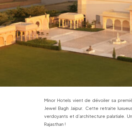
Minor Hotels vient de dévoiler sa premiè
Jewel Bagh Jaipur. Cette retraite luxueu
verdoyants et d’architecture palatiale. Un
Rajasthan !