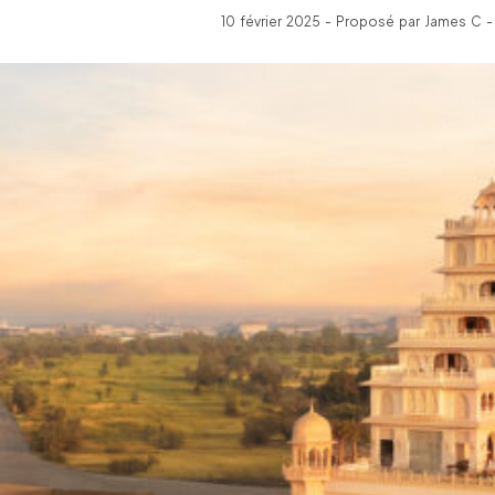
10 février 2025 - Proposé par James C -