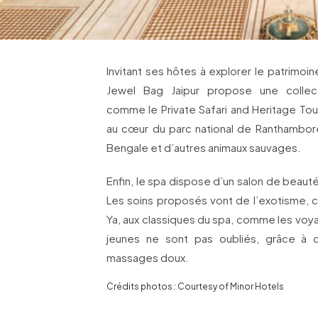
Invitant ses hôtes à explorer le patrimoine
Jewel Bag Jaipur propose une collect
comme le Private Safari and Heritage Tou
au cœur du parc national de Ranthambor
Bengale et d’autres animaux sauvages.
Enfin, le spa dispose d’un salon de beauté
Les soins proposés vont de l’exotisme, c
Ya, aux classiques du spa, comme les voy
jeunes ne sont pas oubliés, grâce à
massages doux.
Crédits photos : Courtesy of Minor Hotels