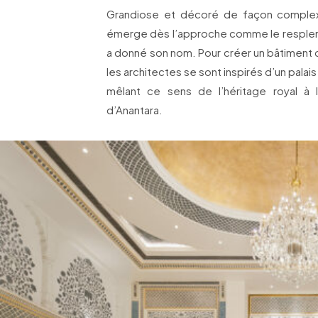
Grandiose et décoré de façon complexe
émerge dès l’approche comme le resplendis
a donné son nom. Pour créer un bâtiment qu
les architectes se sont inspirés d’un palais
mêlant ce sens de l’héritage royal à
d’Anantara.