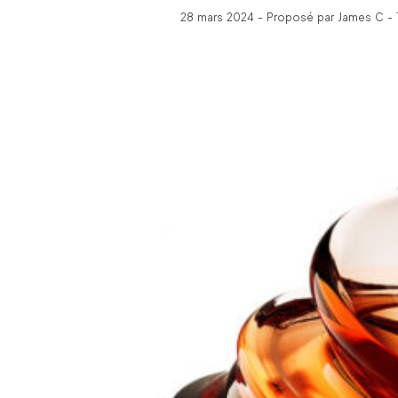
28 mars 2024 - Proposé par James C - 