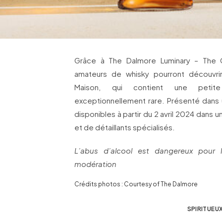
Grâce à The Dalmore Luminary – The Co
amateurs de whisky pourront découvri
Maison, qui contient une petite
exceptionnellement rare. Présenté dans 
disponibles à partir du 2 avril 2024 dans 
et de détaillants spécialisés.
L’abus d’alcool est dangereux pour
modération
Crédits photos : Courtesy of The Dalmore
SPIRITUEU