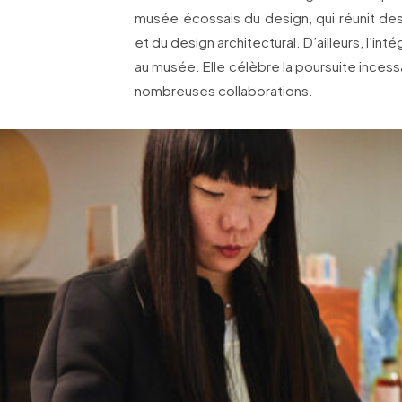
musée écossais du design, qui réunit d
et du design architectural. D’ailleurs, l’in
au musée. Elle célèbre la poursuite incess
nombreuses collaborations.