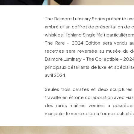
The Dalmore Luminary Series présente une
ambré et un coffret de présentation de c
whiskies Highland Single Malt particulière
The Rare – 2024 Edition sera vendu aux
recettes sera reversée au musée du de
Dalmore Luminary – The Collectible – 2024
principaux détaillants de luxe et spéciali
avril 2024.
Seules trois carafes et deux sculptures
travaillé en étroite collaboration avec Fia
des rares maîtres verriers a posséder
manipuler le verre selon la forme souhaité