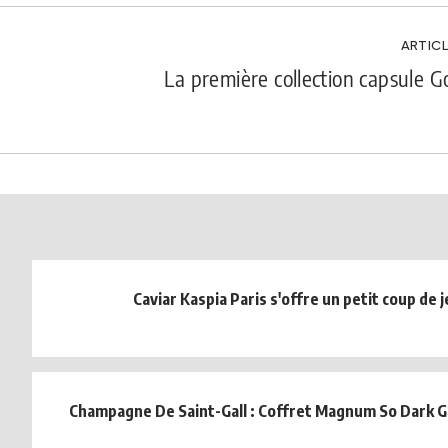
ARTICL
La première collection capsule Go
Caviar Kaspia Paris s'offre un petit coup de 
Champagne De Saint-Gall : Coffret Magnum So Dark G