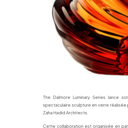
The Dalmore Luminary Series lance so
spectaculaire sculpture en verre réalisée
Zaha Hadid Architects.
Cette collaboration est organisée en par