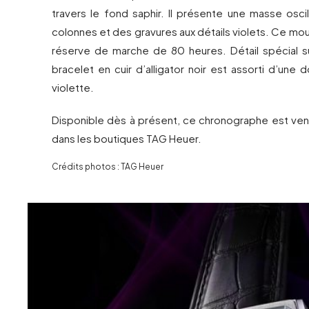
travers le fond saphir. Il présente une masse osci
colonnes et des gravures aux détails violets. Ce m
réserve de marche de 80 heures. Détail spécial s
bracelet en cuir d’alligator noir est assorti d’une d
violette.
Disponible dès à présent, ce chronographe est ve
dans les boutiques TAG Heuer.
Crédits photos : TAG Heuer