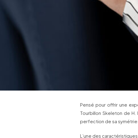
Pensé pour offrir une expe
Tourbillon Skeleton de H. 
perfection de sa symétrie
L’une des caractéristiques