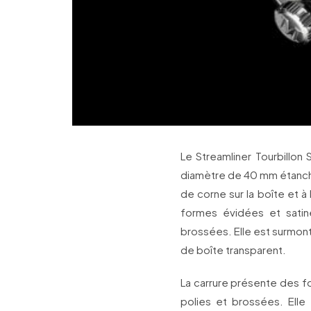
Le Streamliner Tourbillon 
diamètre de 40 mm étanch
de corne sur la boîte et à
formes évidées et sati
brossées. Elle est surmon
de boîte transparent.
La carrure présente des fo
polies et brossées. Elle