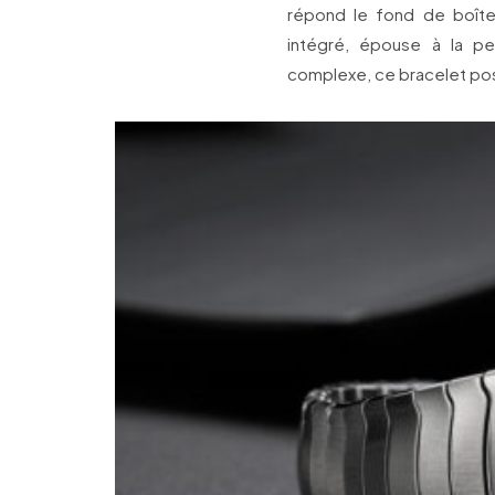
répond le fond de boît
intégré, épouse à la
complexe, ce bracelet pos