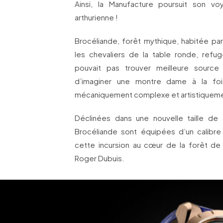
Ainsi, la Manufacture poursuit son 
arthurienne !
Brocéliande, forêt mythique, habitée par
les chevaliers de la table ronde, ref
pouvait pas trouver meilleure source s’
d’imaginer une montre dame à la foi
mécaniquement complexe et artistiqueme
Déclinées dans une nouvelle taille de
Brocéliande sont équipées d’un calibr
cette incursion au cœur de la forêt de
Roger Dubuis.