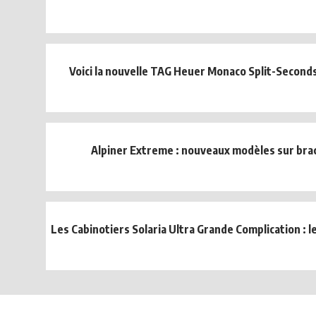
Voici la nouvelle TAG Heuer Monaco Split-Secon
Alpiner Extreme : nouveaux modèles sur brac
Les Cabinotiers Solaria Ultra Grande Complication : le