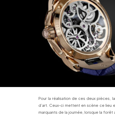
Pour la réalisation de ces deux pièces, l
d’art. Ceux-ci mettent en scène ce lieu
marquants de la journée, lorsque la fore