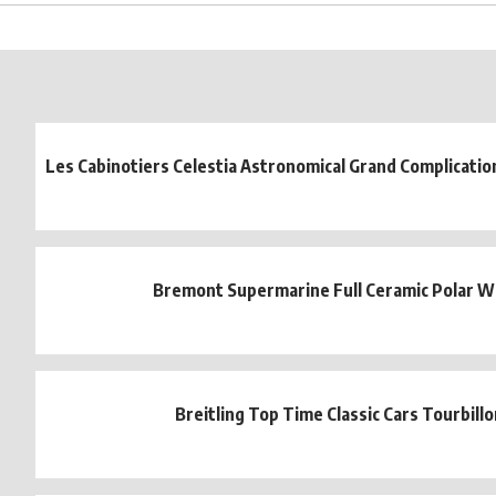
Les Cabinotiers Celestia Astronomical Grand Complicatio
Bremont Supermarine Full Ceramic Polar W
Breitling Top Time Classic Cars Tourbillo