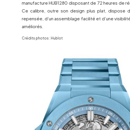
manufacture HUB1280 disposant de 72 heures de r
Ce calibre, outre son design plus plat, dispose d
repensée, d’un assemblage facilité et d’une visibilit
améliorés.
Crédits photos : Hublot