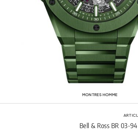
MONTRES HOMME
ARTICL
Bell & Ross BR 03-94