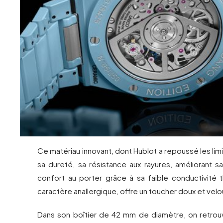
Ce matériau innovant, dont Hublot a repoussé les lim
sa dureté, sa résistance aux rayures, améliorant s
confort au porter grâce à sa faible conductivité 
caractère anallergique, offre un toucher doux et velo
Dans son boîtier de 42 mm de diamètre, on retro