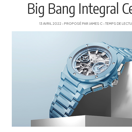
Big Bang Integral C
13 AVRIL 2022 - PROPOSÉ PAR JAMES C - TEMPS DE LECTUR