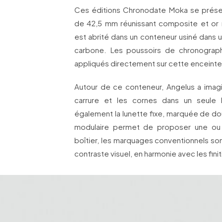
Ces éditions Chronodate Moka se prése
de 42,5 mm réunissant composite et or
est abrité dans un conteneur usiné dans 
carbone. Les poussoirs de chronograph
appliqués directement sur cette enceinte
Autour de ce conteneur, Angelus a imagin
carrure et les cornes dans un seule 
également la lunette fixe, marquée de do
modulaire permet de proposer une ou 
boîtier, les marquages conventionnels son
contraste visuel, en harmonie avec les fi