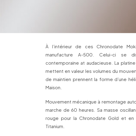
À l’intérieur de ces Chronodate Mok
manufacture A-500. Celui-ci se di
contemporaine at audacieuse. La platine 
mettent en valeur les volumes du mouveme
de maintien prennent la forme d’une hélic
Maison.
Mouvement mécanique à remontage automa
marche de 60 heures. Sa masse oscilla
rouge pour la Chronodate Gold et en 
Titanium.