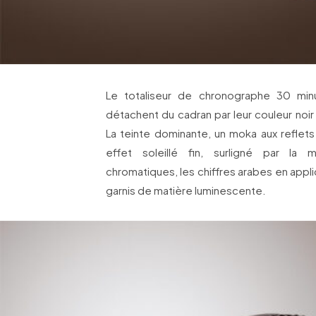
Le totaliseur de chronographe 30 min
détachent du cadran par leur couleur noir m
La teinte dominante, un moka aux reflets
effet soleillé fin, surligné par la m
chromatiques, les chiffres arabes en appliq
garnis de matière luminescente.