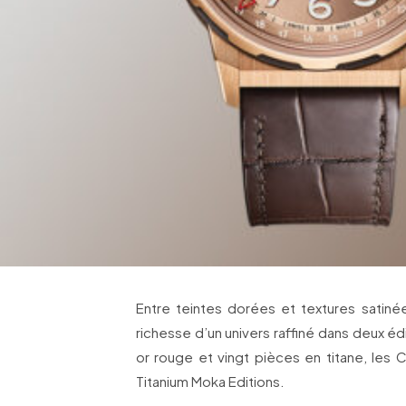
Entre teintes dorées et textures satinée
richesse d’un univers raffiné dans deux éd
or rouge et vingt pièces en titane, le
Titanium Moka Editions.