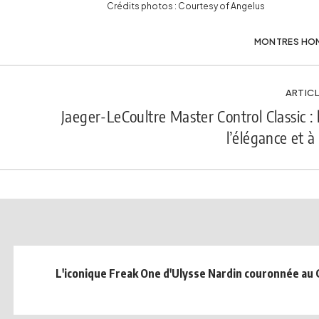
Crédits photos : Courtesy of Angelus
MONTRES HO
ARTICL
Jaeger-LeCoultre Master Control Classic
l’élégance et à 
L'iconique Freak One d'Ulysse Nardin couronnée au