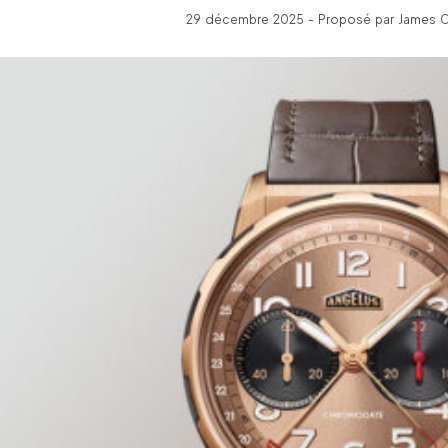
29 décembre 2025 - Proposé par James C 