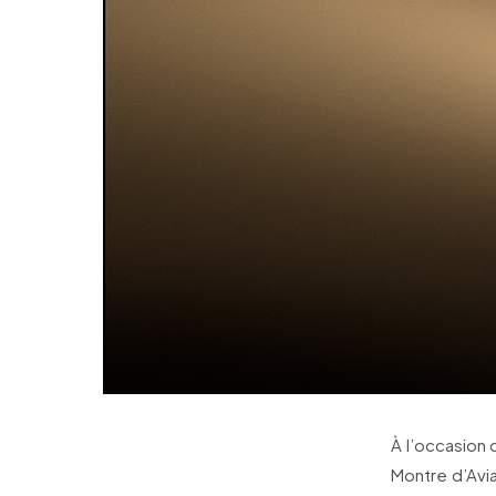
À l’occasion
Montre d’Avi