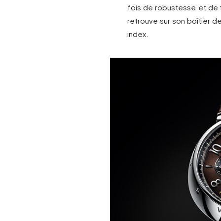
fois de robustesse et de 
retrouve sur son boîtier d
index.