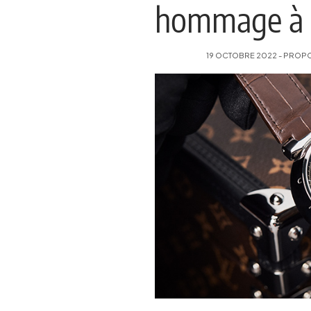
hommage à l
19 OCTOBRE 2022 - PROPOS