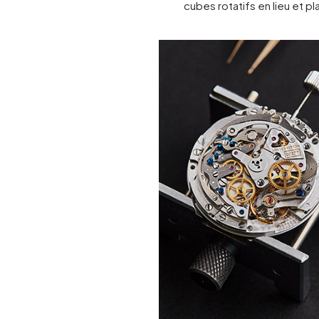
cubes rotatifs en lieu et pl