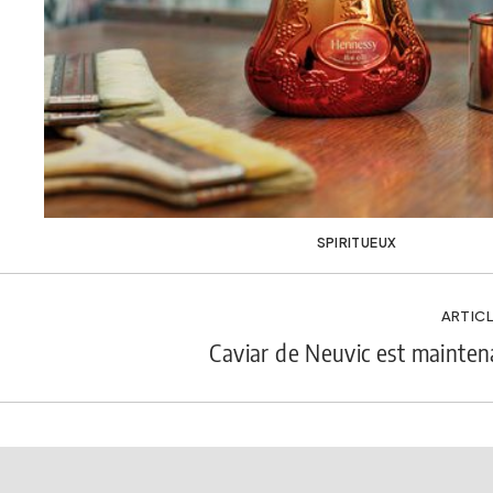
SPIRITUEUX
ARTICL
Caviar de Neuvic est mainten