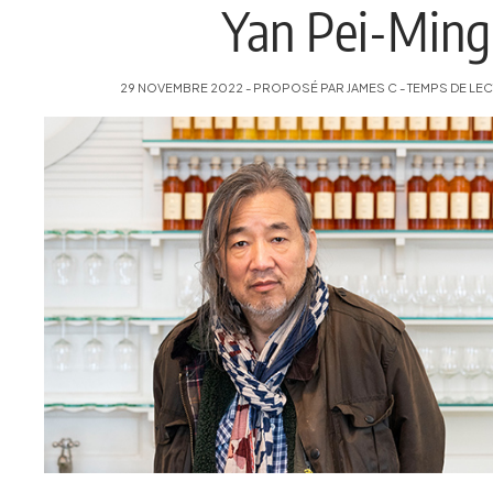
Yan Pei-Ming
29 NOVEMBRE 2022 - PROPOSÉ PAR JAMES C - TEMPS DE LECT