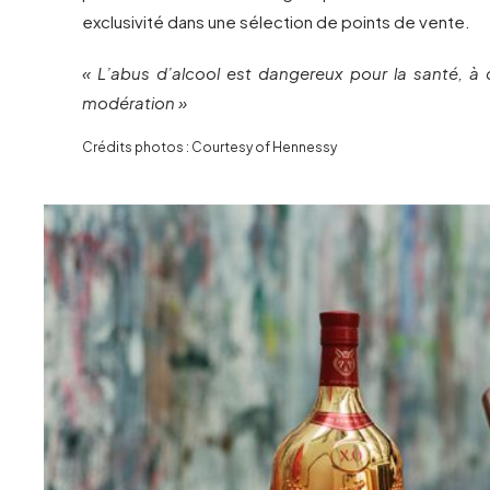
exclusivité dans une sélection de points de vente.
« L’abus d’alcool est dangereux pour la santé, 
modération »
Crédits photos : Courtesy of Hennessy