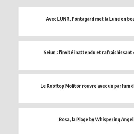
Avec LUNR, Fontagard met la Lune en bou
Seiun : l'invité inattendu et rafraîchissant 
Le Rooftop Molitor rouvre avec un parfum d
Rosa, la Plage by Whispering Angel