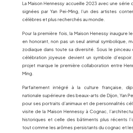
La Maison Hennessy accueille 2023 avec une série d
signées par Yan Pei-Ming, l’un des artistes conte
célèbres et plus recherchés au monde.
Pour la première fois, la Maison Henessy inaugure le
en honorant, non pas un seul animal symbolique, m
zodiaque dans toute sa diversité. Sous le pinceau d
célébration joyeuse devient un symbole d’espoir.
projet marque le première collaboration entre Hen
Ming.
Parfaitement intégré à la culture française, di
nationale supérieure des beaux-arts de Dijon, Yan P
pour ses portraits d’animaux et de personnalités cé
visite de la Maison Hennessy à Cognac, l’architect
historiques et celle des bâtiments plus récents l’
tout comme les arômes persistants du cognac et les