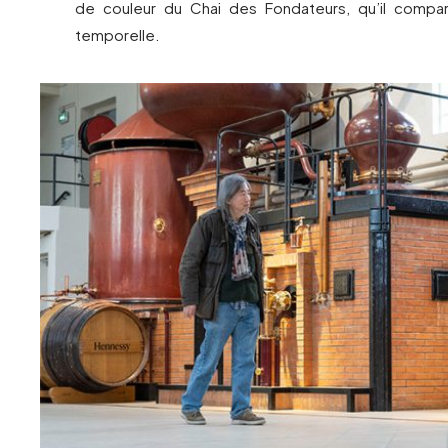
de couleur du Chai des Fondateurs, qu’il compa
temporelle.