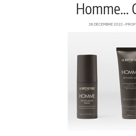
Homme… Com
28 DÉCEMBRE 2022 - PROPOS