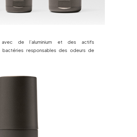
nt avec de l’aluminium et des actifs
s bactéries responsables des odeurs de