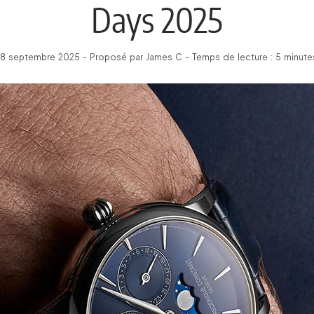
Days 2025
18 septembre 2025 - Proposé par James C - Temps de lecture : 5 minute