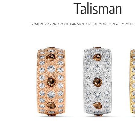
Talisman
18 MAI 2022 - PROPOSÉ PAR VICTOIRE DE MONFORT - TEMPS DE 