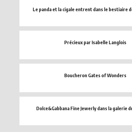
Le panda et la cigale entrent dans le bestiaire
Précieux par Isabelle Langlois
Boucheron Gates of Wonders
Dolce&Gabbana Fine Jewerly dans la galerie du