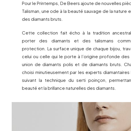
Pour le Printemps, De Beers ajoute de nouvelles pièc
Talisman, une ode à la beauté sauvage de la nature e
des diamants bruts.
Cette collection fait écho à la tradition ancestra
porter des diamants et des talismans com
protection. La surface unique de chaque bijou, travai
celui ou celle qui le porte à l’origine profonde des
union de diamants polis et de diamants bruts. C
choisi minutieusement par les experts diamantaires
suivant la technique du serti poinçon, permetta
beauté et la brillance naturelles des diamants.