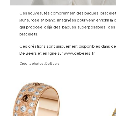
Ces nouveautés comprennent des bagues, bracelets
jaune, rose et blanc, imaginées pour venir enrichir la 
qui propose déjà des bagues superposables, des 
bracelets.
Ces créations sont uniquement disponibles dans ce
De Beers et en ligne sur www.debeers.fr
Crédits photos : De Beers