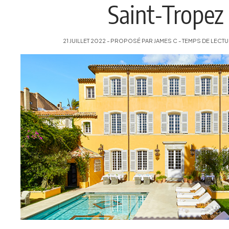
Saint-Tropez
21 JUILLET 2022 - PROPOSÉ PAR JAMES C - TEMPS DE LECTU