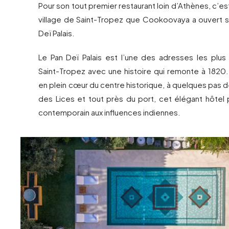
Pour son tout premier restaurant loin d’Athènes, c’es
village de Saint-Tropez que Cookoovaya a ouvert s
Deï Palais.
Le Pan Deï Palais est l’une des adresses les plu
Saint-Tropez avec une histoire qui remonte à 1820.
en plein cœur du centre historique, à quelques pas d
des Lices et tout près du port, cet élégant hôtel 
contemporain aux influences indiennes.