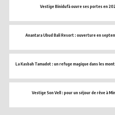
Vestige Binidufà ouvre ses portes en 20
Anantara Ubud Bali Resort : ouverture en sept
La Kasbah Tamadot : un refuge magique dans les monta
Vestige Son Vell : pour un séjour de rêve à M