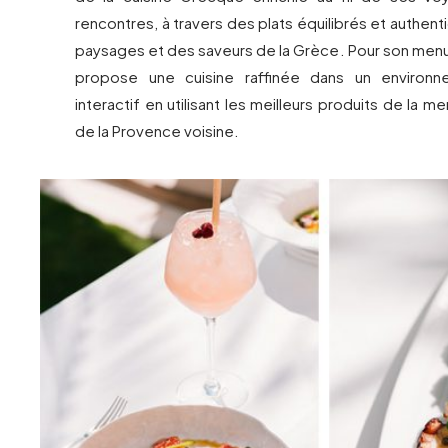
rencontres, à travers des plats équilibrés et authent
paysages et des saveurs de la Grèce. Pour son menu
propose une cuisine raffinée dans un environne
interactif en utilisant les meilleurs produits de la 
de la Provence voisine.