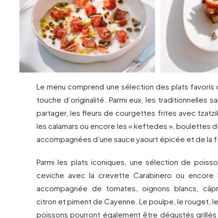
Le menu comprend une sélection des plats favoris
touche d’originalité. Parmi eux, les traditionnelles 
partager, les fleurs de courgettes frites avec tzatzi
les calamars ou encore les « keftedes », boulettes
accompagnées d’une sauce yaourt épicée et de la f
Parmi les plats iconiques, une sélection de poisso
ceviche avec la crevette Carabinero ou encore l
accompagnée de tomates, oignons blancs, câpres
citron et piment de Cayenne. Le poulpe, le rouget, l
poissons pourront également être dégustés grill