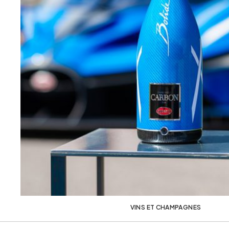
VINS ET CHAMPAGNES