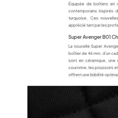
Équipée de boîtiers e
contemporains inspirés d
turquoise. Ces nouvelles
apprécié tant par les prof
Super Avenger B01 Ch
La nouvelle Super Avenge
boîtier de 46 mm, d’un cad
sont en céramique, une m
couronne, les poussoirs et 
offrent une lisibilité optima