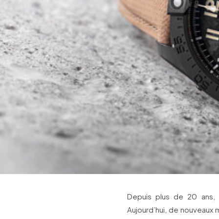
Depuis plus de 20 ans, la
Aujourd’hui, de nouveaux mo