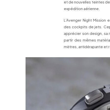
et de nouvelles teintes de 
expédition aérienne.
L’Avenger Night Mission 
des cockpits de jets. Cep
apprécier son design, sa 
partir des mêmes matéria
mètres, antidérapante et ré