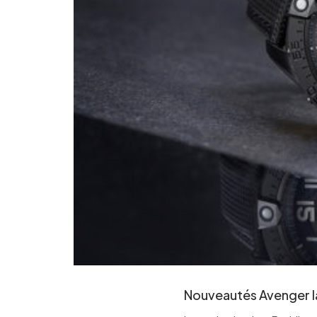
Nouveautés Avenger 