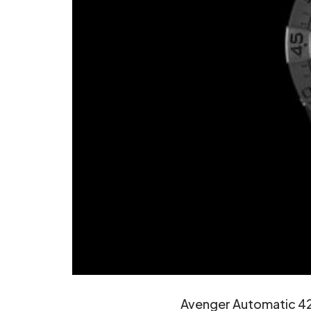
Avenger Automatic 42