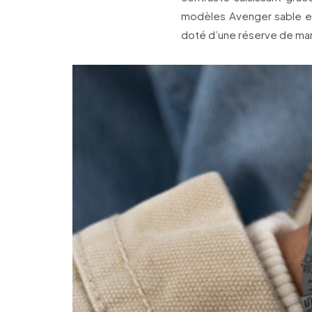
modèles Avenger sable et
doté d’une réserve de mar