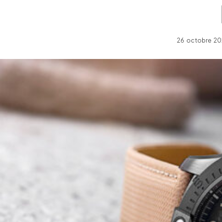
26 octobre 20