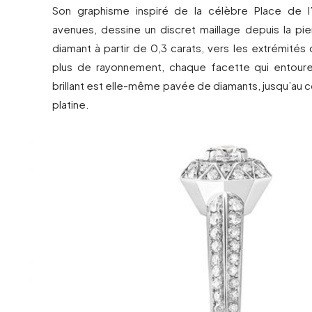
Son graphisme inspiré de la célèbre Place de l’
avenues, dessine un discret maillage depuis la pie
diamant à partir de 0,3 carats, vers les extrémités
plus de rayonnement, chaque facette qui entoure 
brillant est elle-même pavée de diamants, jusqu’au
platine.