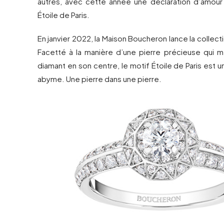
autres, avec cette année une déclaration d’amour a
Étoile de Paris.
En janvier 2022, la Maison Boucheron lance la collecti
Facetté à la manière d’une pierre précieuse qui 
diamant en son centre, le motif Étoile de Paris est u
abyme. Une pierre dans une pierre.