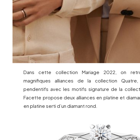
Dans cette collection Mariage 2022, on retro
magnifiques alliances de la collection Quatre
pendentifs avec les motifs signature de la collect
Facette propose deux alliances en platine et diamant
en platine serti d’un diamant rond.