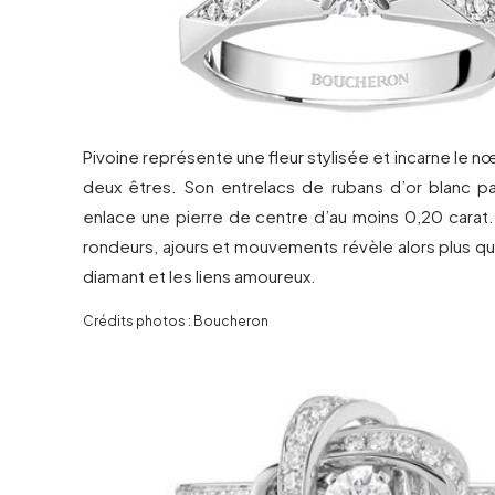
Pivoine représente une fleur stylisée et incarne le n
deux êtres. Son entrelacs de rubans d’or blanc 
enlace une pierre de centre d’au moins 0,20 carat
rondeurs, ajours et mouvements révèle alors plus que
diamant et les liens amoureux.
Crédits photos : Boucheron