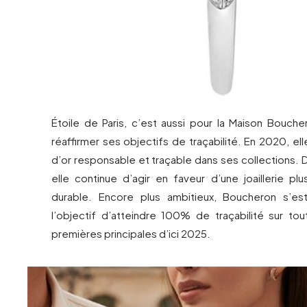
Étoile de Paris, c’est aussi pour la Maison Bouche
réaffirmer ses objectifs de traçabilité. En 2020, el
d’or responsable et traçable dans ses collections. D
elle continue d’agir en faveur d’une joaillerie pl
durable. Encore plus ambitieux, Boucheron s’es
l’objectif d’atteindre 100% de traçabilité sur to
premières principales d’ici 2025.