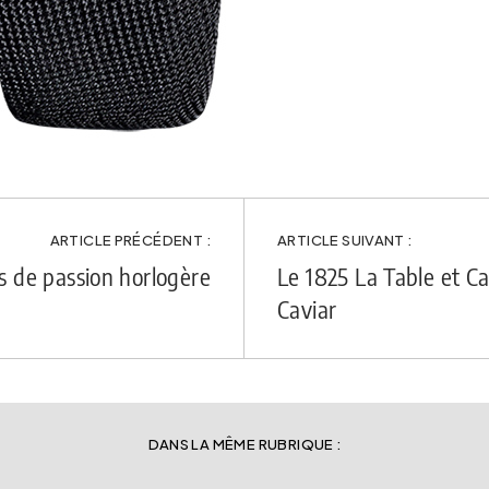
ARTICLE PRÉCÉDENT :
ARTICLE SUIVANT :
ns de passion horlogère
Le 1825 La Table et C
Caviar
DANS LA MÊME RUBRIQUE :