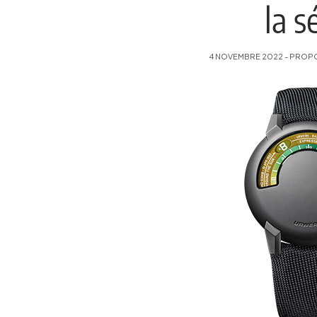
la s
4 NOVEMBRE 2022 - PROPOS