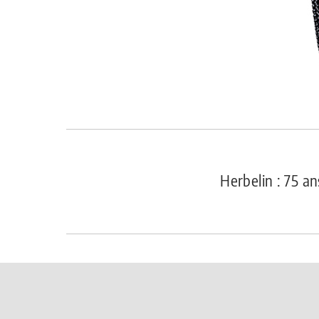
Herbelin : 75 a