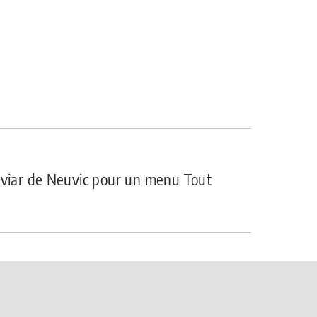
aviar de Neuvic pour un menu Tout