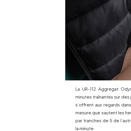
La UR-112 Aggregat Odys
minutes traînantes sur des 
s’offrent aux regards dans
mesure que sautent les he
par tranches de 5 de l’autr
la minute.