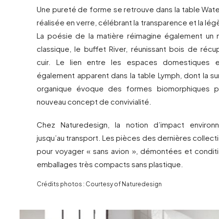
Une pureté de forme se retrouve dans la table Wate
réalisée en verre, célébrant la transparence et la lé
La poésie de la matière réimagine également un 
classique, le buffet River, réunissant bois de récu
cuir. Le lien entre les espaces domestiques 
également apparent dans la table Lymph, dont la su
organique évoque des formes biomorphiques po
nouveau concept de convivialité.
Chez Naturedesign, la notion d’impact environ
jusqu’au transport. Les pièces des dernières collec
pour voyager « sans avion », démontées et condi
emballages très compacts sans plastique.
Crédits photos : Courtesy of Naturedesign