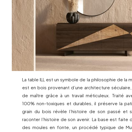
La table ILL est un symbole de la philosophie de la 
est en bois provenant d’une architecture séculaire
de maître grâce à un travail méticuleux. Traité a
100% non-toxiques et durables, il préserve la pa
grain du bois révèle l’histoire de son passé et 
raconter l’histoire de son avenir. La base est faite 
des moules en fonte, un procédé typique de Mu