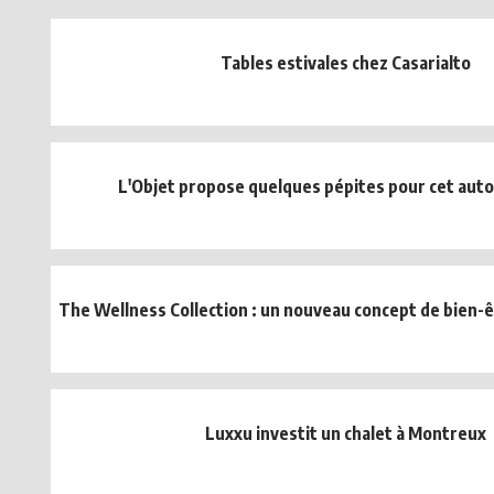
Tables estivales chez Casarialto
L'Objet propose quelques pépites pour cet au
The Wellness Collection : un nouveau concept de bien-êt
Luxxu investit un chalet à Montreux