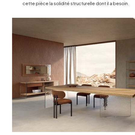
cette pièce la solidité structurelle dont il a besoin.