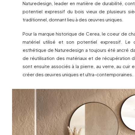
Naturedesign, leader en matière de durabilité, cont
potentiel expressif du bois vieux de plusieurs sièc
traditionnel, donnant lieu à des œuvres uniques.
Pour la marque historique de Cerea, le coeur de ch
matériel utilisé et son potentiel expressif. Le
esthétique de Naturedesign a toujours été ancré 
de réutilisation des matériaux et de récupération d
sont ensuite associés à la pierre, au verre, au cuir 
créer des œuvres uniques et ultra-contemporaines.