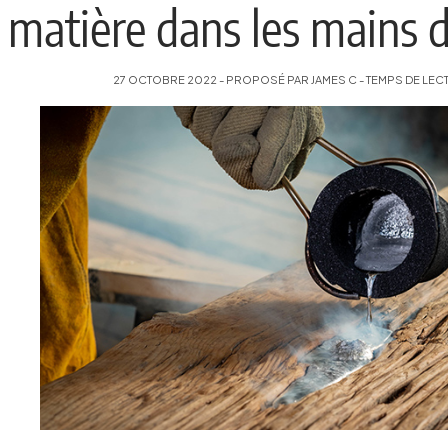
matière dans les mains
27 OCTOBRE 2022 - PROPOSÉ PAR JAMES C - TEMPS DE LECT