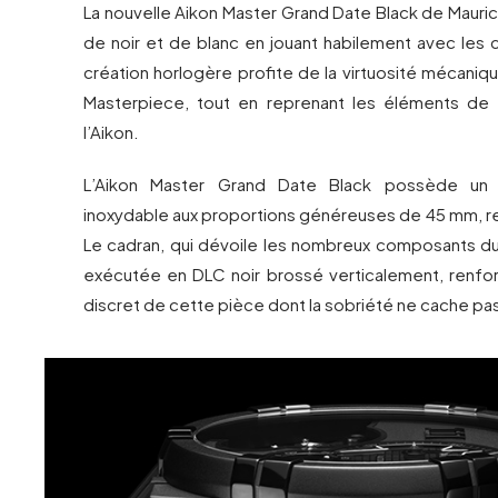
La nouvelle Aikon Master Grand Date Black de Mauric
de noir et de blanc en jouant habilement avec les 
création horlogère profite de la virtuosité mécaniqu
Masterpiece, tout en reprenant les éléments de 
l’Aikon.
L’Aikon Master Grand Date Black possède un b
inoxydable aux proportions généreuses de 45 mm, re
Le cadran, qui dévoile les nombreux composants 
exécutée en DLC noir brossé verticalement, renfor
discret de cette pièce dont la sobriété ne cache pa