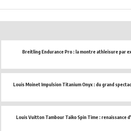
Breitling Endurance Pro : la montre athleisure par e
Louis Moinet Impulsion Titanium Onyx : du grand spectac
Louis Vuitton Tambour Taiko Spin Time : renaissance d'