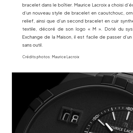
bracelet dans le boîtier. Maurice Lacroix a choisi d
d’un nouveau style de bracelet en caoutchouc, o
relief, ainsi que d’un second bracelet en cuir synt
textile, décoré de son logo « M ». Doté du sy
Exchange de la Maison, il est facile de passer d’un 
sans outil.
Crédits photos : Maurice Lacroix