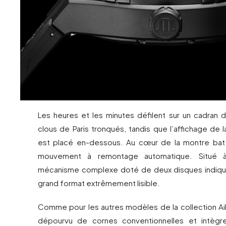
Les heures et les minutes défilent sur un cadran 
clous de Paris tronqués, tandis que l’affichage de
est placé en-dessous. Au cœur de la montre bat 
mouvement à remontage automatique. Situé 
mécanisme complexe doté de deux disques indique
grand format extrêmement lisible.
Comme pour les autres modèles de la collection Aik
dépourvu de cornes conventionnelles et intègr