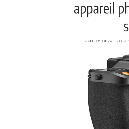
appareil p
16 SEPTEMBRE 2022 - PROPO