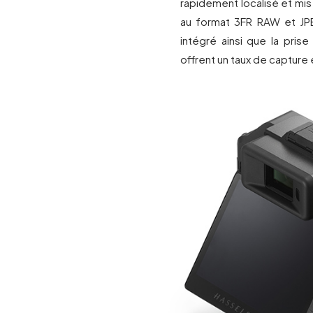
rapidement localisé et mis
au format 3FR RAW et JP
intégré ainsi que la pri
offrent un taux de capture