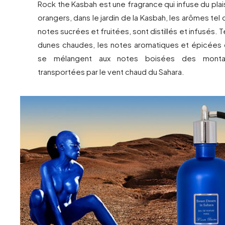
Rock the Kasbah est une fragrance qui infuse du plais
orangers, dans le jardin de la Kasbah, les arômes tel
notes sucrées et fruitées, sont distillés et infusés. T
dunes chaudes, les notes aromatiques et épicées
se mélangent aux notes boisées des montag
transportées par le vent chaud du Sahara.