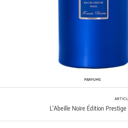
PARFUMS
ARTICL
L’Abeille Noire Édition Prestige