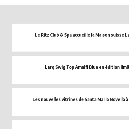
Le Ritz Club & Spa accueille la Maison suisse L
Larq Swig Top Amalfi Blue en édition limi
Les nouvelles vitrines de Santa Maria Novella à