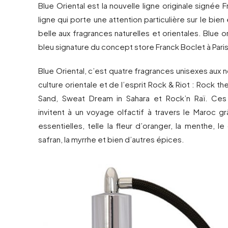
Blue Oriental est la nouvelle ligne originale signée 
ligne qui porte une attention particulière sur le bien ê
belle aux fragrances naturelles et orientales. Blue or
bleu signature du concept store Franck Boclet à Paris
Blue Oriental, c’est quatre fragrances unisexes aux n
culture orientale et de l’esprit Rock & Riot : Rock t
Sand, Sweat Dream in Sahara et Rock’n Raï. Ces
invitent à un voyage olfactif à travers le Maroc gr
essentielles, telle la fleur d’oranger, la menthe, le
safran, la myrrhe et bien d’autres épices.