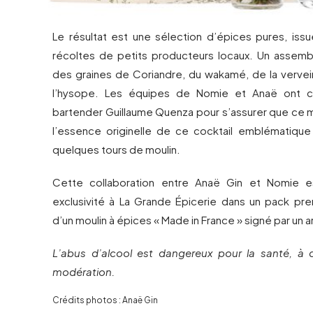
Le résultat est une sélection d’épices pures, iss
récoltes de petits producteurs locaux. Un assem
des graines de Coriandre, du wakamé, de la verve
l’hysope. Les équipes de Nomie et Anaë ont c
bartender Guillaume Quenza pour s’assurer que ce
l’essence originelle de ce cocktail emblématique
quelques tours de moulin.
Cette collaboration entre Anaë Gin et Nomie e
exclusivité à La Grande Épicerie dans un pack p
d’un moulin à épices « Made in France » signé par un ar
L’abus d’alcool est dangereux pour la santé, 
modération.
Crédits photos : Anaë Gin