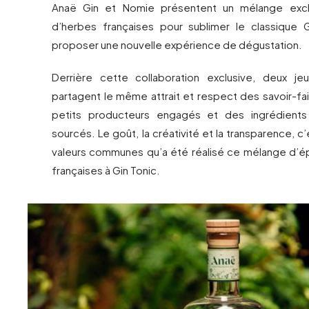
Anaë Gin et Nomie présentent un mélange excl
d’herbes françaises pour sublimer le classique G
proposer une nouvelle expérience de dégustation.
Derrière cette collaboration exclusive, deux je
partagent le même attrait et respect des savoir-fai
petits producteurs engagés et des ingrédients
sourcés. Le goût, la créativité et la transparence, c
valeurs communes qu’a été réalisé ce mélange d’é
françaises à Gin Tonic.