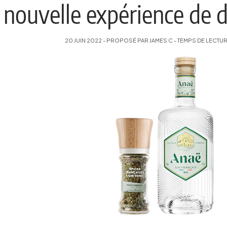
nouvelle expérience de 
20 JUIN 2022 - PROPOSÉ PAR JAMES C - TEMPS DE LECTURE