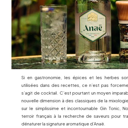
Si en gastronomie, les épices et les herbes 
utilisées dans des recettes, ce n’est pas forcemen
s’agit de cocktail. C’est pourtant un moyen impara
nouvelle dimension à des classiques de la mixologie
sur le simplissime et incontournable Gin Tonic, N
terroir français à la recherche de saveurs pour tr
dénaturer la signature aromatique d’Anaë.